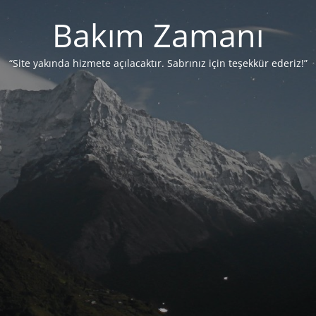
Bakım Zamanı
“Site yakında hizmete açılacaktır. Sabrınız için teşekkür ederiz!”