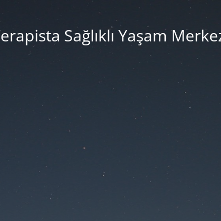
erapista Sağlıklı Yaşam Merke