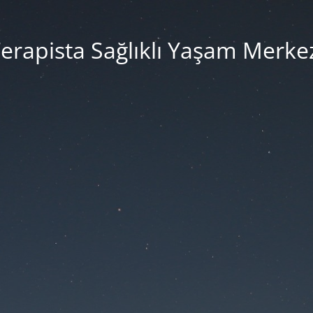
erapista Sağlıklı Yaşam Merke