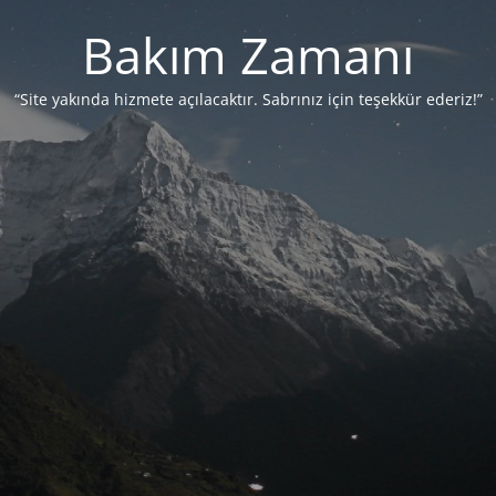
Bakım Zamanı
“Site yakında hizmete açılacaktır. Sabrınız için teşekkür ederiz!”